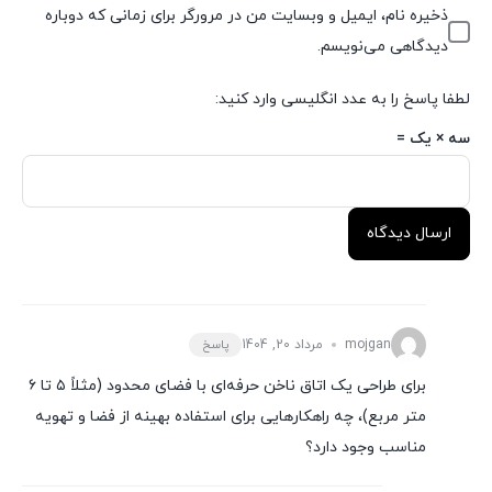
ذخیره نام، ایمیل و وبسایت من در مرورگر برای زمانی که دوباره
دیدگاهی می‌نویسم.
لطفا پاسخ را به عدد انگلیسی وارد کنید:
سه × یک =
mojgan
مرداد 20, 1404
پاسخ
برای طراحی یک اتاق ناخن حرفه‌ای با فضای محدود (مثلاً ۵ تا ۶
متر مربع)، چه راهکارهایی برای استفاده بهینه از فضا و تهویه
مناسب وجود دارد؟