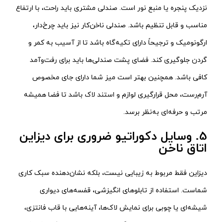
نزدیک پنجره یا منبع نور است. صندلی مشتری باید راحت، با ارتفاع
مناسب و قابل تنظیم باشد. صندلی ناخن‌کار نیز باید چرخ‌دار،
ارگونومیک و ترجیحاً دارای تکیه‌گاه باشد تا از آسیب به کمر و
گردن جلوگیری کند. فضای پشت صندلی‌ها باید برای رفت‌وآمد
کافی باشد. همچنین بهتر است میز شما دارای جای مخصوص
آرم‌رست، محل قرارگیری لوازم و استند لاک باشد تا فضا همیشه
مرتب و حرفه‌ای به‌نظر برسد.
5. وسایل دکوراتیو ضروری برای دیزاین
اتاق ناخن
دیزاین فقط مربوط به زیبایی نیست، بلکه نشان‌دهنده سبک کاری
شماست. استفاده از تابلوهای انگیزشی، قفسه‌های دیواری
شیشه‌ای یا چوبی برای نمایش لاک‌ها، آینه‌هایی با قاب فانتزی،