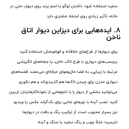
سفید استفاده شود. داشتن لوگو یا اسم برند روی دیوار، حتی در
خانه، تأثیر زیادی روی اعتماد مشتری دارد.
8. ایده‌هایی برای دیزاین دیوار اتاق
ناخن
برای دیوارها از طرح‌های خلاقانه و الهام‌بخش استفاده کنید.
برچسب‌های دیواری با طرح لاک، ناخن، یا جمله‌های انگیزشی
مرتبط با زیبایی، به فضا حال‌وهوای حرفه‌ای می‌دهند. قفسه‌های
دیواری مدرن برای چیدن لاک‌ها هم کاربردی‌اند و هم دکوری.
می‌توانید بخشی از دیوار را با تابلوهایی از نمونه‌کارهایتان تزیین
کنید. نصب آینه با نورهای جانبی برای بک‌گراند عکس یا ویدیو
نیز بسیار محبوب است. از ترکیب رنگ و بافت در دیوارها
نترسید؛ مثلاً چوب و رنگ سفید یا سنگ و آینه.