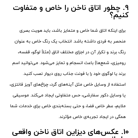
9. چطور اتاق ناخن را خاص و متفاوت
کنیم؟
برای اینکه اتاق شما خاص و متمایز باشد، باید هویت بصری
منحصر به فردی داشته باشد. انتخاب یک رنگ خاص به عنوان
رنگ برند و تکرار آن در اجزای مختلف اتاق (مثلاً لوگو، قفسه،
رومیزی، شمع‌ها) باعث انسجام و تمایز می‌شود. می‌توانید اسم
برند یا لوگوی خود را با فونت جذاب روی دیوار نصب کنید.
استفاده از وسایل خاص مثل آینه‌های گرد، چراغ‌های آویز فانتزی،
یا وسایل دکور سفارشی، حس متفاوتی ایجاد می‌کند. موسیقی
ملایم، عطر خاص فضا، و حتی بسته‌بندی خاص برای خدمات شما
همگی در ایجاد تجربه‌ی خاص مؤثرند.
10. عکس‌های دیزاین اتاق ناخن واقعی