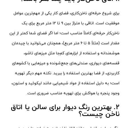
برای شروع حرفه‌ای ناخن‌کاری، فضای کار یکی از مهم‌ترین عوامل
موفقیت است. اتاقی با متراژ بین ۹ تا ۱۲ متر مربع برای یک
ناخن‌کار حرفه‌ای کاملاً مناسب است؛ اما اگر فضای شما کمتر از این
مقدار است (مثلاً ۵ تا ۶ متر مربع)، همچنان می‌توانید با چیدمان
هوشمندانه و استفاده از ابزارهای کم‌جا مثل میزهای تاشو،
قفسه‌های دیواری، صندلی‌های جمع‌شونده و میزهایی با کشوهای
کاربردی، از فضا بهترین استفاده را ببرید. نکته مهم دیگر تهویه
است؛ به دلیل استفاده از مواد شیمیایی مانند لیکوئید و استون،
وجود پنجره یا هواکش برای تهویه مناسب ضروری است.
2. بهترین رنگ دیوار برای سالن یا اتاق
ناخن چیست؟