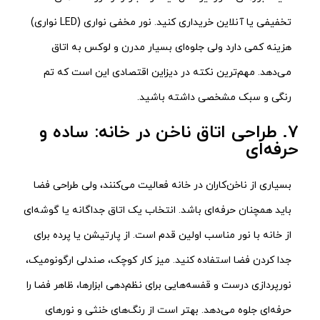
تخفیفی یا آنلاین خریداری کنید. نور مخفی نواری (LED نواری)
هزینه کمی دارد ولی جلوه‌ای بسیار مدرن و لوکس به اتاق
می‌دهد. مهم‌ترین نکته در دیزاین اقتصادی این است که تم
رنگی و سبک مشخصی داشته باشید.
7. طراحی اتاق ناخن در خانه: ساده و
حرفه‌ای
بسیاری از ناخن‌کاران در خانه فعالیت می‌کنند، ولی طراحی فضا
باید همچنان حرفه‌ای باشد. انتخاب یک اتاق جداگانه یا گوشه‌ای
از خانه با نور مناسب اولین قدم است. از پارتیشن یا پرده برای
جدا کردن فضا استفاده کنید. میز کار کوچک، صندلی ارگونومیک،
نورپردازی درست و قفسه‌هایی برای نظم‌دهی ابزارها، ظاهر فضا را
حرفه‌ای جلوه می‌دهد. بهتر است از رنگ‌های خنثی و نورهای