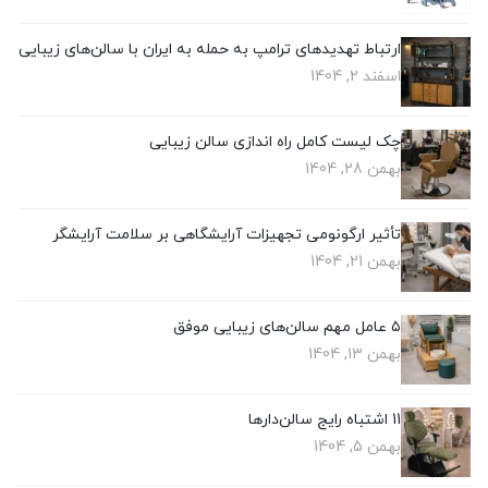
ارتباط تهدیدهای ترامپ به حمله به ایران با سالن‌های زیبایی
اسفند 2, 1404
چک‌ لیست کامل راه‌ اندازی سالن زیبایی
بهمن 28, 1404
تأثیر ارگونومی تجهیزات آرایشگاهی بر سلامت آرایشگر
بهمن 21, 1404
۵ عامل مهم سالن‌های زیبایی موفق
بهمن 13, 1404
11 اشتباه رایج سالن‌دارها
بهمن 5, 1404