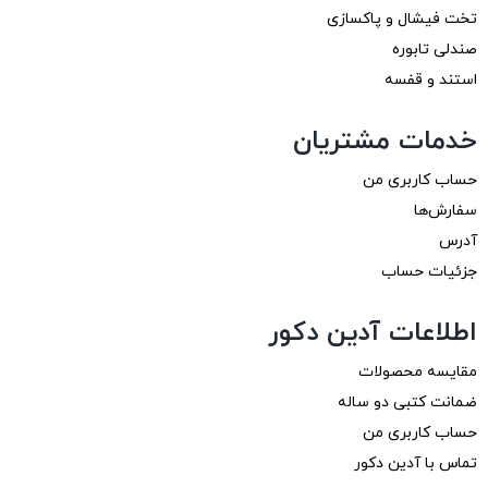
تخت فیشال و پاکسازی
صندلی تابوره
استند و قفسه
خدمات مشتریان
حساب کاربری من
سفارش‌ها
آدرس
جزئیات حساب
اطلاعات آدین دکور
مقایسه محصولات
ضمانت کتبی دو ساله
حساب کاربری من
تماس با آدین دکور