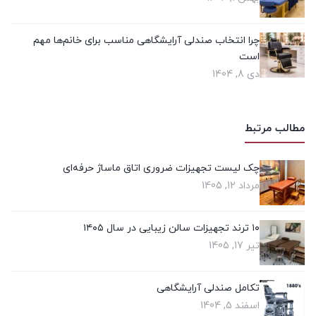
چرا انتخاب صندلی آرایشگاهی مناسب برای خانم‌ها مهم
است
دی 8, 1404
مطالب مرتبط
چک‌ لیست تجهیزات ضروری اتاق ماساژ حرفه‌ای
مرداد 12, 1405
۱۰ ترند تجهیزات سالن زیبایی در سال ۱۴۰۵
تیر 17, 1405
تکامل صندلی آرایشگاهی
اسفند 5, 1404