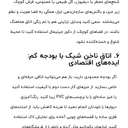
شمع‌های معطر یا دیفیوزر، گل طبیعی یا مصنوعی، فرش کوچک
زیر میز، و باکس‌های سازمان‌دهی ابزار، همگی به فضا هویت و نظم
می‌بخشند. سعی کنید وسایل تزئینی هم با تم رنگی اتاق هماهنگ
باشند. در فضاهای کوچک، از دکور مینیمال استفاده کنید تا محیط
شلوغ و خسته‌کننده نشود.
6. اتاق ناخن شیک با بودجه کم:
ایده‌های اقتصادی
اگر بودجه محدودی دارید، باز هم می‌توانید اتاقی حرفه‌ای و
خاص بسازید. از میزهای کار دست دوم با کیفیت استفاده کنید
یا میز ساده‌ای را با برچسب‌های PVC زیبا کنید. رنگ‌آمیزی
دیوارها را خودتان انجام دهید تا هزینه کاهش یابد. از استندهای
فلزی ساده یا قفسه‌های چوبی آماده برای نمایش لاک استفاده
کنید. ابزارهای دکوراتیو مثل آینه و تابلو را از فروشگاه‌های