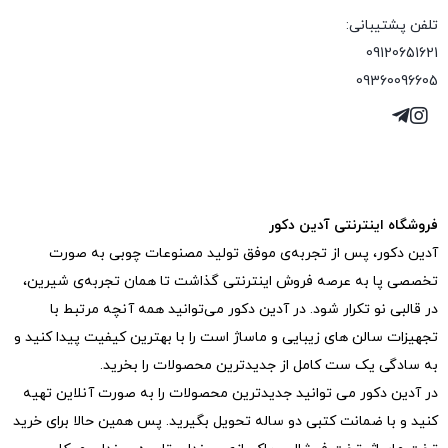
تلفن پشتیبانی:
09120651621
09360096605
فروشگاه اینترنتی آدین دکور
آدین دکور، پس از تجربه‌ی موفق تولید مصنوعات چوبی به صورت
تخصصی پا به عرصه فروش اینترنتی گذاشت تا همان تجربه‌ی شیرین،
در قالبی نو تکرار شود. در آدین دکور می‌توانید همه آنچه مرتبط با
تجهیزات سالن های زیبایی و ماساژ است را با بهترین کیفیت پیدا کنید و
به سادگی یک ست کامل از جدیدترین‌ محصولات را بخرید.
در آدین دکور می توانید جدیدترین محصولات را به صورت آنلاین تهیه
کنید و با ضمانت کتبی دو ساله تحویل بگیرید. پس همین حالا برای خرید