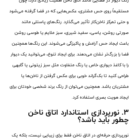
رنگ دیوار در فضایی مانند اتاق ناخن اهمیت زیادی دارد، چون
مستقیماً روی حس مشتری، عکس‌هایی که در فضا گرفته می‌شود
و حتی تمرکز ناخن‌کار تأثیر می‌گذارد. رنگ‌های پاستلی مانند
صورتی روشن، یاسی، سفید شیری، سبز ملایم یا طوسی روشن
باعث ایجاد حس آرامش و پاکیزگی می‌شوند. این رنگ‌ها همچنین
فضا را بزرگ‌تر نشان می‌دهند. برای ایجاد تنوع، می‌توانید یک دیوار
را با کاغذ دیواری خاص یا رنگ متفاوت مثل سبز زیتونی یا گلبهی
طراحی کنید تا بک‌گراند خوبی برای عکس گرفتن از ناخن‌ها یا
مشتریان باشد. همچنین می‌توان از رنگ برند شخصی خودتان برای
ایجاد هویت بصری استفاده کرد.
3. نورپردازی استاندارد اتاق ناخن
چطور باید باشد؟
نورپردازی حرفه‌ای در اتاق ناخن فقط برای زیبایی نیست، بلکه یک