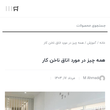
خانه
/
آموزش
/ همه چیز در مورد اتاق ناخن کار
همه چیز در مورد اتاق ناخن کار
M Ahmadi
مرداد 17, 1404