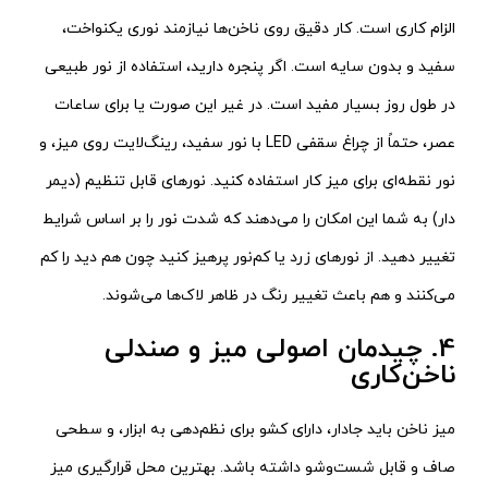
الزام کاری است. کار دقیق روی ناخن‌ها نیازمند نوری یکنواخت،
سفید و بدون سایه است. اگر پنجره دارید، استفاده از نور طبیعی
در طول روز بسیار مفید است. در غیر این صورت یا برای ساعات
عصر، حتماً از چراغ سقفی LED با نور سفید، رینگ‌لایت روی میز، و
نور نقطه‌ای برای میز کار استفاده کنید. نورهای قابل تنظیم (دیمر
دار) به شما این امکان را می‌دهند که شدت نور را بر اساس شرایط
تغییر دهید. از نورهای زرد یا کم‌نور پرهیز کنید چون هم دید را کم
می‌کنند و هم باعث تغییر رنگ در ظاهر لاک‌ها می‌شوند.
4. چیدمان اصولی میز و صندلی
ناخن‌کاری
میز ناخن باید جادار، دارای کشو برای نظم‌دهی به ابزار، و سطحی
صاف و قابل شست‌وشو داشته باشد. بهترین محل قرارگیری میز