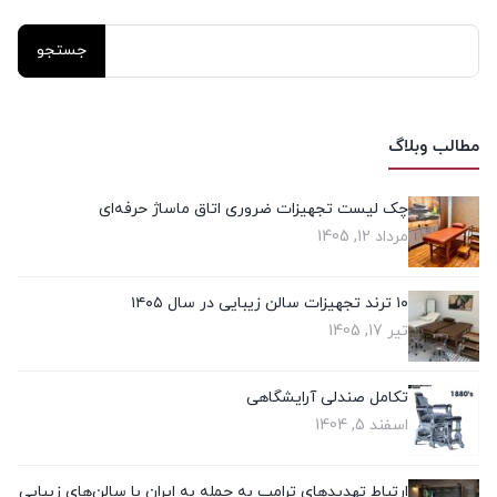
مطالب وبلاگ
چک‌ لیست تجهیزات ضروری اتاق ماساژ حرفه‌ای
مرداد 12, 1405
۱۰ ترند تجهیزات سالن زیبایی در سال ۱۴۰۵
تیر 17, 1405
تکامل صندلی آرایشگاهی
اسفند 5, 1404
ارتباط تهدیدهای ترامپ به حمله به ایران با سالن‌های زیبایی