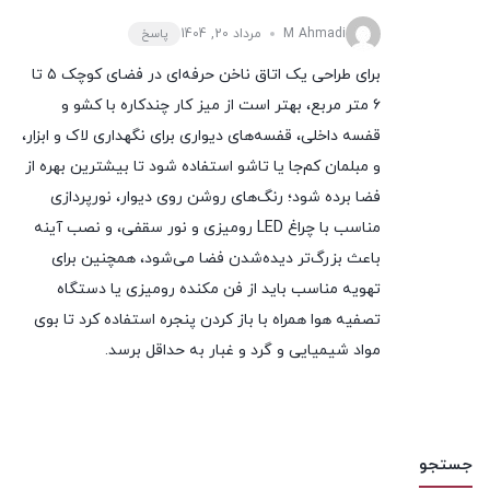
M Ahmadi
مرداد 20, 1404
پاسخ
برای طراحی یک اتاق ناخن حرفه‌ای در فضای کوچک ۵ تا
۶ متر مربع، بهتر است از میز کار چندکاره با کشو و
قفسه داخلی، قفسه‌های دیواری برای نگهداری لاک و ابزار،
و مبلمان کم‌جا یا تاشو استفاده شود تا بیشترین بهره از
فضا برده شود؛ رنگ‌های روشن روی دیوار، نورپردازی
مناسب با چراغ LED رومیزی و نور سقفی، و نصب آینه
باعث بزرگ‌تر دیده‌شدن فضا می‌شود، همچنین برای
تهویه مناسب باید از فن مکنده رومیزی یا دستگاه
تصفیه هوا همراه با باز کردن پنجره استفاده کرد تا بوی
مواد شیمیایی و گرد و غبار به حداقل برسد.
جستجو