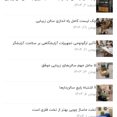
اسفند 2, 1404
چک‌ لیست کامل راه‌ اندازی سالن زیبایی
بهمن 28, 1404
تأثیر ارگونومی تجهیزات آرایشگاهی بر سلامت آرایشگر
بهمن 21, 1404
۵ عامل مهم سالن‌های زیبایی موفق
بهمن 13, 1404
11 اشتباه رایج سالن‌دارها
بهمن 5, 1404
تخت ماساژ چوبی بهتر از تخت فلزی است
بهمن 1, 1404