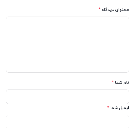
محتوای دیدگاه
*
نام شما
*
ایمیل شما
*