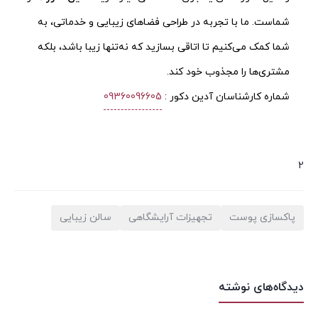
شماست. ما با تجربه در طراحی فضاهای زیبایی و خدماتی، به
شما کمک می‌کنیم تا اتاقی بسازید که نه‌تنها زیبا باشد، بلکه
مشتری‌ها را مجذوب خود کند.
شماره کارشناسان آدین دکور :
09360096605
2
پاکسازی پوست
تجهیزات آرایشگاهی
سالن زیبایی
دیدگاه‌های نوشته