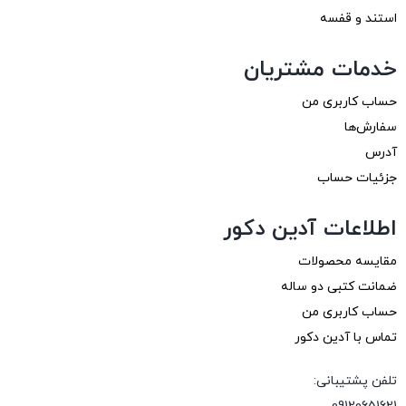
استند و قفسه
خدمات مشتریان
حساب کاربری من
سفارش‌ها
آدرس
جزئیات حساب
اطلاعات آدین دکور
مقایسه محصولات
ضمانت کتبی دو ساله
حساب کاربری من
تماس با آدین دکور
تلفن پشتیبانی: