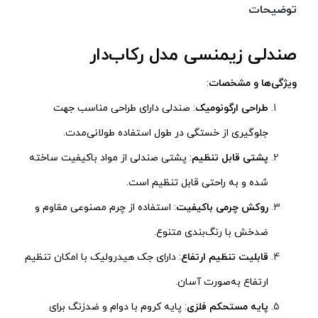
توضیحات
صندلی زیمنسی مدل رکاب‌دار
ویژگی‌ها و مشخصات
:
طراحی ارگونومیک
: صندلی دارای طراحی مناسب جهت
جلوگیری از خستگی در طول استفاده طولانی‌مدت.
پشتی قابل تنظیم
: پشتی صندلی از مواد باکیفیت ساخته
شده و به راحتی قابل تنظیم است.
روکش چرمی باکیفیت
: استفاده از چرم مصنوعی مقاوم و
ضدخش با رنگ‌بندی متنوع.
قابلیت تنظیم ارتفاع
: دارای جک هیدرولیک با امکان تنظیم
ارتفاع به‌صورت آسان.
پایه مستحکم فلزی
: پایه کروم با دوام و ضدزنگ برای