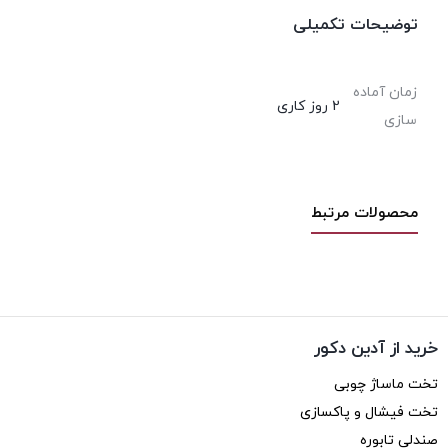
توضیحات تکمیلی
زمان آماده
2 روز کاری
سازی
محصولات مرتبط
خرید از آدین دکور
تخت ماساژ چوبی
تخت فیشال و پاکسازی
صندلی تابوره