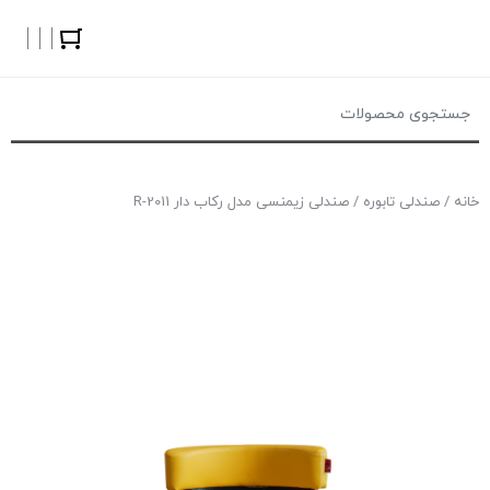
خانه
/
صندلی تابوره
/ صندلی زیمنسی مدل رکاب دار 2011-R