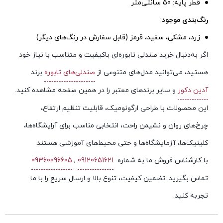
قطر پایه: 50 سانتی‌متر
رنگ‌بندی موجود
:
زرد، مشکی، سفید، قرمز (قابل سفارش در رنگ‌های دیگر)
اگر به‌دنبال خرید صندلی تابوره‌ای باکیفیت و متناسب با نیاز خود
هستید، می‌توانید مدل‌های متنوعی از
صندلی‌های تابوره
برند
آدین دکور
و سایر برندهای معتبر را در همین صفحه مشاهده کنید.
این محصولات با طراحی ارگونومیک، قابلیت تنظیم ارتفاع،
چرخ‌های روان و نشیمن راحت، انتخابی مناسب برای آرایشگاه‌ها،
کلینیک‌ها، آزمایشگاه‌ها و حتی محیط‌های آموزشی هستند.
با کارشناس فروش ما به شماره
09120651621
,
09360096605
تماس بگیرید. تضمین کیفیت، تنوع بالا و ارسال سریع را با ما
تجربه کنید.