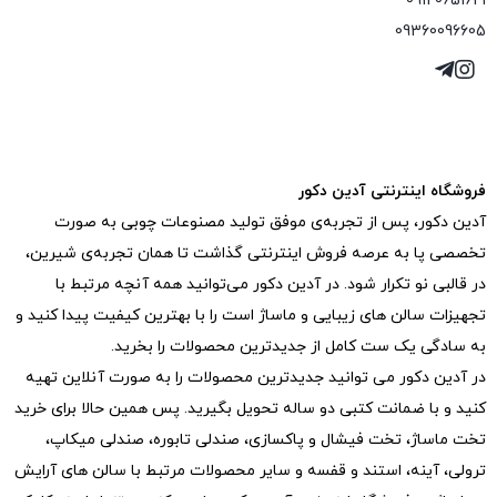
09120651621
09360096605
فروشگاه اینترنتی آدین دکور
آدین دکور، پس از تجربه‌ی موفق تولید مصنوعات چوبی به صورت
تخصصی پا به عرصه فروش اینترنتی گذاشت تا همان تجربه‌ی شیرین،
در قالبی نو تکرار شود. در آدین دکور می‌توانید همه آنچه مرتبط با
تجهیزات سالن های زیبایی و ماساژ است را با بهترین کیفیت پیدا کنید و
به سادگی یک ست کامل از جدیدترین‌ محصولات را بخرید.
در آدین دکور می توانید جدیدترین محصولات را به صورت آنلاین تهیه
کنید و با ضمانت کتبی دو ساله تحویل بگیرید. پس همین حالا برای خرید
تخت ماساژ، تخت فیشال و پاکسازی، صندلی تابوره، صندلی میکاپ،
ترولی، آینه، استند و قفسه و سایر محصولات مرتبط با سالن های آرایش