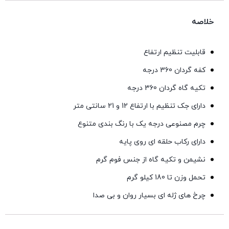
خلاصه
قابلیت تنظیم ارتفاع
کفه گردان 360 درجه
تکیه گاه گردان 360 درجه
دارای جک تنظیم با ارتفاع 12 و 21 سانتی متر
چرم مصنوعی درجه یک با رنگ بندی متنوع
دارای رکاب حلقه ای روی پایه
نشیمن و تکیه گاه از جنس فوم گرم
تحمل وزن تا 180 کیلو گرم
چرخ های ژله ای بسیار روان و بی صدا