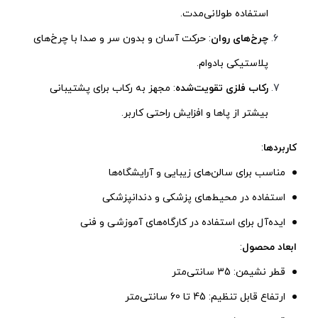
استفاده طولانی‌مدت.
چرخ‌های روان
: حرکت آسان و بدون سر و صدا با چرخ‌های
پلاستیکی بادوام.
رکاب فلزی تقویت‌شده
: مجهز به رکاب برای پشتیبانی
بیشتر از پاها و افزایش راحتی کاربر.
کاربردها
:
مناسب برای سالن‌های زیبایی و آرایشگاه‌ها
استفاده در محیط‌های پزشکی و دندانپزشکی
ایده‌آل برای استفاده در کارگاه‌های آموزشی و فنی
ابعاد محصول
:
قطر نشیمن: 35 سانتی‌متر
ارتفاع قابل تنظیم: 45 تا 60 سانتی‌متر