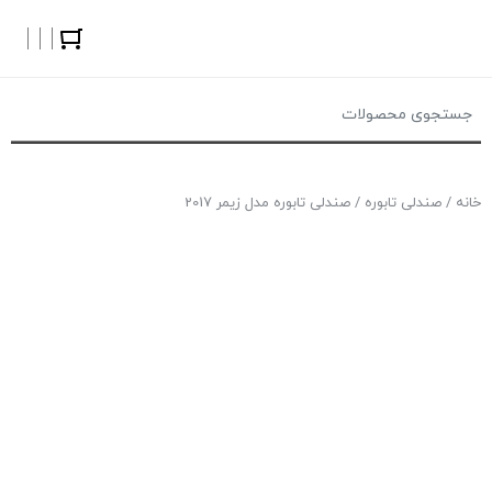
خانه
/
صندلی تابوره
/ صندلی تابوره مدل زیمر 2017