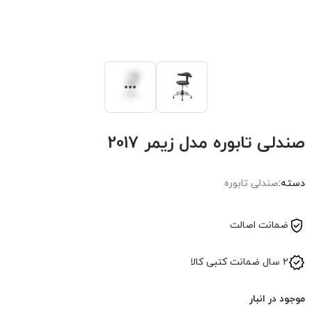
صندلی تابوره مدل زیمر 2017
دسته:
صندلی تابوره
ضمانت اصالت
۲ سال ضمانت کتبی کالا
موجود در انبار