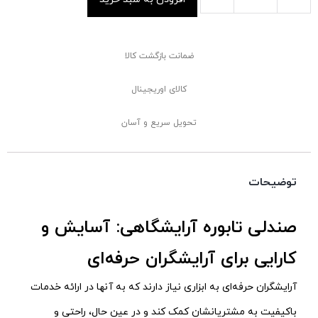
ضمانت بازگشت کالا
کالای اوریجینال
تحویل سریع و آسان
توضیحات
صندلی تابوره آرایشگاهی: آسایش و
کارایی برای آرایشگران حرفه‌ای
آرایشگران حرفه‌ای به ابزاری نیاز دارند که به آنها در ارائه خدمات
باکیفیت به مشتریانشان کمک کند و در عین حال، راحتی و