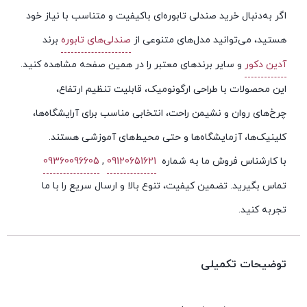
اگر به‌دنبال خرید صندلی تابوره‌ای باکیفیت و متناسب با نیاز خود
هستید، می‌توانید مدل‌های متنوعی از
صندلی‌های تابوره
برند
آدین دکور
و سایر برندهای معتبر را در همین صفحه مشاهده کنید.
این محصولات با طراحی ارگونومیک، قابلیت تنظیم ارتفاع،
چرخ‌های روان و نشیمن راحت، انتخابی مناسب برای آرایشگاه‌ها،
کلینیک‌ها، آزمایشگاه‌ها و حتی محیط‌های آموزشی هستند.
با کارشناس فروش ما به شماره
09120651621
,
09360096605
تماس بگیرید. تضمین کیفیت، تنوع بالا و ارسال سریع را با ما
تجربه کنید.
توضیحات تکمیلی