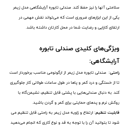
سلامتی آنها را نیز حفظ کند. صندلی تابوره آرایشگاهی مدل زیمر
یکی از این ابزارهای ضروری است که می‌تواند نقش مهمی در
ارتقای کارایی و رضایت شما در محل کارتان داشته باشد.
ویژگی‌های کلیدی صندلی تابوره
آرایشگاهی:
راحتی:
صندلی تابوره مدل زیمر از ارگونومی مناسب برخوردار است
تا از خستگی و درد کمر و پاها در طول ساعات طولانی کار جلوگیری
کند. به دنبال صندلی‌هایی با پشتی قابل تنظیم، نشیمن‌گاه با
روکش نرم و پدهای حمایتی برای کمر و گردن باشید.
قابلیت تنظیم:
ارتفاع و زاویه مدل زیمر به راحتی قابل تنظیم می
شود تا بتوانید آن را با توجه به قد و نوع کاری که انجام می‌دهید