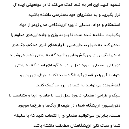
تنظیم کنید. این امر به شما کمک می‌کند تا در موقعیتی ایده‌آل
قرار بگیرید و به مشتریان خود دسترسی داشته باشید.
استحکام و دوام:
صندلی تابوره آرایشگاهی مدل زیمر از مواد
باکیفیت ساخته شده است تا بتواند وزن و جابجایی‌های مداوم را
تحمل کند. به دنبال صندلی‌هایی با پایه‌های فلزی محکم، جک‌های
هیدرولیکی روان و روکش‌هایی باشید که به راحتی تمیز می‌شوند.
موبیلتی:
صندلی تابوره مدل زیمر به گونه‌ای است که به راحتی
بتوانید آن را در فضای آرایشگاه جابجا کنید. چرخ‌های روان و
قفل‌شونده می‌توانند به شما در این امر کمک کنند.
سبک و طراحی:
صندلی تابوره مدل زیمر با ظاهری زیبا و متناسب با
دکوراسیون آرایشگاه شما ، در طیف از رنگ‌ها و طرح‌ها موجود
هست، بنابراین می‌توانید صندلی‌ای را انتخاب کنید که با سلیقه
شما و سبک کلی آرایشگاهتان مطابقت داشته باشد.