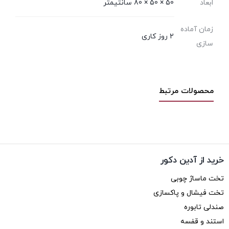
ابعاد
50 × 50 × 80 سانتیمتر
زمان آماده
2 روز کاری
سازی
محصولات مرتبط
خرید از آدین دکور
تخت ماساژ چوبی
تخت فیشال و پاکسازی
صندلی تابوره
استند و قفسه