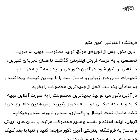
فروشگاه اینترنتی آدین دکور
آدین دکور، پس از تجربه‌ی موفق تولید مصنوعات چوبی به صورت
تخصصی پا به عرصه فروش اینترنتی گذاشت تا همان تجربه‌ی شیرین،
در قالبی نو تکرار شود. در آدین دکور می‌توانید همه آنچه مرتبط با
تجهیزات سالن های زیبایی و ماساژ است را با بهترین کیفیت پیدا کنید و
به سادگی یک ست کامل از جدیدترین‌ محصولات را بخرید.
در آدین دکور می توانید جدیدترین محصولات را به صورت آنلاین تهیه
کنید و با ضمانت کتبی دو ساله تحویل بگیرید. پس همین حالا برای خرید
تخت ماساژ، تخت فیشال و پاکسازی، صندلی تابوره، صندلی میکاپ،
ترولی، آینه، استند و قفسه و سایر محصولات مرتبط با سالن های آرایش
و ماساژ به فروشگاه اینترنتی آدین دکور مراجعه کنید و تنها با چند کلیک
محصول مورد نظر خود را سفارش دهید.