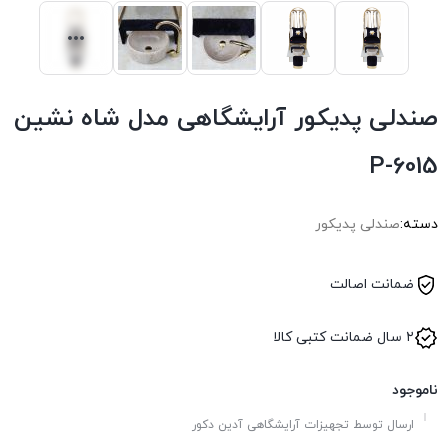
صندلی پدیکور آرایشگاهی مدل شاه نشین
P-6015
دسته:
صندلی پدیکور
ضمانت اصالت
۲ سال ضمانت کتبی کالا
ناموجود
ارسال توسط تجهیزات آرایشگاهی آدین دکور