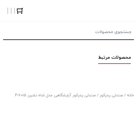
محصولات مرتبط
خانه
/
صندلی پدیکور
/ صندلی پدیکور آرایشگاهی مدل شاه نشین P-6015