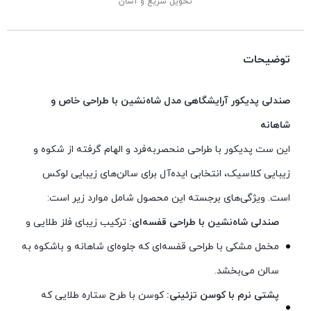
تحویل سریع و آسان
توضیحات
صندلی پدیکور آرایشگاهی مدل شاه‌نشین با طراحی خاص و
شاهانه
این ست پدیکور با طراحی منحصربه‌فرد و الهام گرفته از شکوه و
زیبایی کلاسیک، انتخابی ایده‌آل برای سالن‌های زیبایی لوکس
است. ویژگی‌های برجسته این محصول شامل موارد زیر است:
صندلی شاه‌نشین با طراحی قفسه‌ای:
ترکیب زیبای فلز طلایی و
مخمل مشکی با طراحی قفسه‌ای که جلوه‌ای شاهانه و باشکوه به
سالن می‌بخشد.
پشتی نرم با کوسن تزئینی:
کوسن با طرح ستاره طلایی که