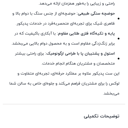
راحتی و زیبایی را به‌طور همزمان ارائه می‌دهد.
حوضچه سنگی طبیعی:
حوضچه‌ای از جنس سنگ با دوام بالا و
ظاهری شیک برای تجربه‌ای منحصر‌به‌فرد در خدمات پدیکور.
پایه و تکیه‌گاه فلزی طلایی مقاوم:
با آبکاری باکیفیت که در
برابر زنگ‌زدگی مقاوم است و به محصول دوام بالایی می‌بخشد.
استول و پشتیبان پا با طراحی ارگونومیک:
برای راحتی بیشتر
متخصصان و مشتریان هنگام انجام خدمات.
این ست پدیکور علاوه بر عملکرد حرفه‌ای، تجربه‌ای متفاوت و
لوکس را برای مشتریان فراهم می‌کند و جلوه‌ای خاص به سالن شما
می‌بخشد.
توضیحات تکمیلی