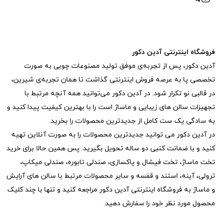
فروشگاه اینترنتی آدین دکور
آدین دکور، پس از تجربه‌ی موفق تولید مصنوعات چوبی به صورت
تخصصی پا به عرصه فروش اینترنتی گذاشت تا همان تجربه‌ی شیرین،
در قالبی نو تکرار شود. در آدین دکور می‌توانید همه آنچه مرتبط با
تجهیزات سالن های زیبایی و ماساژ است را با بهترین کیفیت پیدا کنید و
به سادگی یک ست کامل از جدیدترین‌ محصولات را بخرید.
در آدین دکور می توانید جدیدترین محصولات را به صورت آنلاین تهیه
کنید و با ضمانت کتبی دو ساله تحویل بگیرید. پس همین حالا برای خرید
تخت ماساژ، تخت فیشال و پاکسازی، صندلی تابوره، صندلی میکاپ،
ترولی، آینه، استند و قفسه و سایر محصولات مرتبط با سالن های آرایش
و ماساژ به فروشگاه اینترنتی آدین دکور مراجعه کنید و تنها با چند کلیک
محصول مورد نظر خود را سفارش دهید.