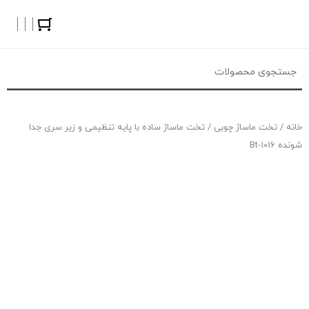
خانه
/
تخت ماساژ چوبی
/ تخت ماساژ ساده با پایه تنظیمی و زیر سری جدا
شونده Bt-1016