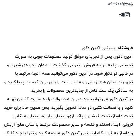
09360096605
فروشگاه اینترنتی آدین دکور
آدین دکور، پس از تجربه‌ی موفق تولید مصنوعات چوبی به صورت
تخصصی پا به عرصه فروش اینترنتی گذاشت تا همان تجربه‌ی شیرین،
در قالبی نو تکرار شود. در آدین دکور می‌توانید همه آنچه مرتبط با
تجهیزات سالن های زیبایی و ماساژ است را با بهترین کیفیت پیدا کنید و
به سادگی یک ست کامل از جدیدترین‌ محصولات را بخرید.
در آدین دکور می توانید جدیدترین محصولات را به صورت آنلاین تهیه
کنید و با ضمانت کتبی دو ساله تحویل بگیرید. پس همین حالا برای خرید
تخت ماساژ، تخت فیشال و پاکسازی، صندلی تابوره، صندلی میکاپ،
ترولی، آینه، استند و قفسه و سایر محصولات مرتبط با سالن های آرایش
و ماساژ به فروشگاه اینترنتی آدین دکور مراجعه کنید و تنها با چند کلیک