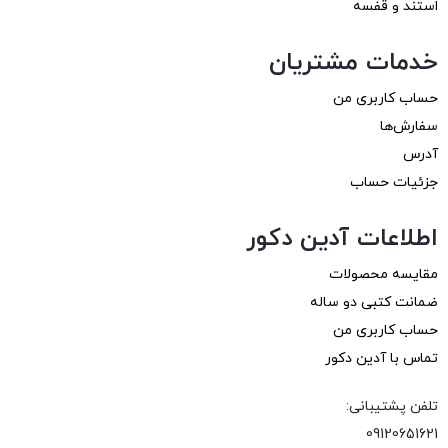
استند و قفسه
خدمات مشتریان
حساب کاربری من
سفارش‌ها
آدرس
جزئیات حساب
اطلاعات آدین دکور
مقایسه محصولات
ضمانت کتبی دو ساله
حساب کاربری من
تماس با آدین دکور
تلفن پشتیبانی:
09120651621