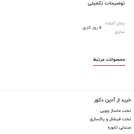
توضیحات تکمیلی
زمان آماده
5 روز کاری
سازی
محصولات مرتبط
خرید از آدین دکور
تخت ماساژ چوبی
تخت فیشال و پاکسازی
صندلی تابوره