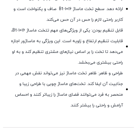
ارائه دهد. سطح تخت ماساژ Bt-1016 صاف و یکنواخت است و
کاربر راحتی لازم را حس در آن حس می‌کند.
قابل تنظیم بودن: یکی از ویژگی‌های مهم تتخت ماساژ Bt-1016،
قابلیت تنظیم ارتفاع و زاویه است. این ویژگی به ماساژور اجازه
می‌دهد تا تخت را بر اساس نیازهای مشتری تنظیم کند و به او
راحتی بیشتری می‌بخشد.
طراحی و ظاهر: ظاهر تخت ماساژ نیز می‌تواند نقش مهمی در
جذابیت آن ایفا کند. تخت‌های ماساژ چوبی با طراحی زیبا و
منحصر به فرد می‌توانند فضای ماساژ را زیباتر کنند و احساس
آرامش و راحتی را بیشتر کنند.