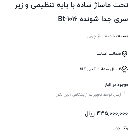
تخت ماساژ ساده با پایه تنظیمی و زیر
سری جدا شونده Bt-1016
دسته:
تخت ماساژ چوبی
ضمانت اصالت
۲ سال ضمانت کتبی کالا
موجود در انبار
ارسال توسط تجهیزات آرایشگاهی آدین دکور
435,000,000
ریال
رنگ چوب