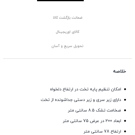
ضمانت بازگشت کالا
کالای اوریجینال
تحویل سریع و آسان
خلاصه
امکان تنظیم پایه تخت در ارتفاع دلخواه
دارای زیر سری و زیر دستی جداشونده از تخت
ضخامت تشک 8.5 سانتی متر
ابعاد 200 در عرض 75 سانتی متر
ارتفاع 78 سانتی متر