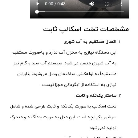
مشخصات تخت اسکالپ ثابت
اتصال مستقیم به آب شهری
این دستگاه نیازی به مخزن آب ندارد و به‌صورت مستقیم
به آب شهری متصل می‌شود. سیستم آب سرد و گرم نیز
مستقیماً به لوله‌کشی ساختمان وصل می‌شود، بنابراین
نیازی به استفاده از آبگرم‌کن مجزا نیست.
ساختار یک‌تکه و ثابت
تخت اسکالپ به‌صورت یک‌تکه و ثابت طراحی شده و شامل
سرشور یکپارچه است. این مدل به‌صورت جداگانه و متحرک
تولید نمی‌شود.