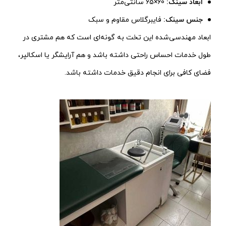
ابعاد سینک:
60×65 سانتی‌متر
جنس سینک:
فایبرگلاس مقاوم و سبک
ابعاد مهندسی‌شده این تخت به گونه‌ای است که هم مشتری در
طول خدمات احساس راحتی داشته باشد و هم آرایشگر یا اسکالپر،
فضای کافی برای انجام دقیق خدمات داشته باشد.