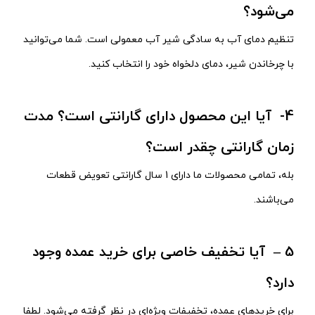
می‌شود؟
تنظیم دمای آب به سادگی شیر آب معمولی است. شما می‌توانید
با چرخاندن شیر، دمای دلخواه خود را انتخاب کنید.
4- آیا این محصول دارای گارانتی است؟ مدت
زمان گارانتی چقدر است؟
بله، تمامی محصولات ما دارای 1 سال گارانتی تعویض قطعات
می‌باشند.
5 – آیا تخفیف خاصی برای خرید عمده وجود
دارد؟
برای خریدهای عمده، تخفیفات ویژه‌ای در نظر گرفته می‌شود. لطفا