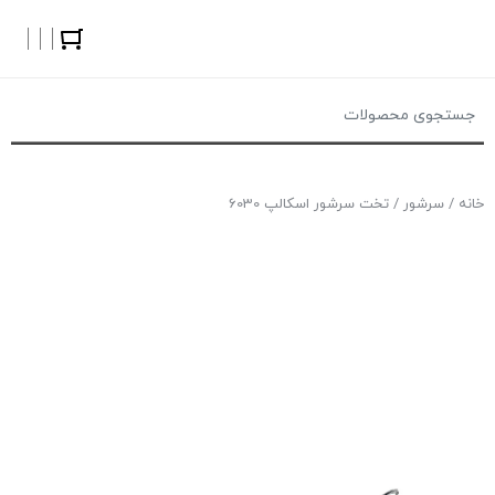
خانه
/
سرشور
/ تخت سرشور اسکالپ 6030