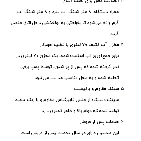
اتصالات کامل برای نصب آسان
همراه دستگاه، ۸ متر شلنگ آب سرد و ۸ متر شلنگ آب
گرم ارائه می‌شود تا به‌راحتی به لوله‌کشی داخل اتاق متصل
گردد.
مخزن آب کثیف ۷۰ لیتری با تخلیه خودکار
برای جمع‌آوری آب استفاده‌شده، یک مخزن ۷۰ لیتری در
نظر گرفته شده که پس از پر شدن، توسط پمپ برقی
تخلیه شده و به محل مناسب هدایت می‌شود.
سینک مقاوم و باکیفیت
سینک دستگاه از جنس فایبرگلاس مقاوم و با رنگ سفید
تولید شده که دوام بالا و ظاهر تمیزی دارد.
خدمات پس از فروش
این محصول دارای دو سال خدمات پس از فروش است.