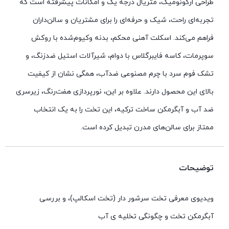
طراحی ارگونومیک، متریال درجه یک و امکانات پیشرفته است که
تجربه‌ای راحت، شیک و حرفه‌ای را برای مشتریان و سالن‌داران
فراهم می‌کند. اسکلت آهنی محکم، بدنه وکیوم‌شده با روکش
سوپرمات، کاسه فایبرگلاس با دوام، شیرآلات استیل ضدزنگ، و
تشک فوم سرد با چرم مصنوعی ضدآب، همگی نشان از کیفیت
بالای این محصول دارند. علاوه بر این، نورپردازی هفت‌رنگ، زیرسری
ضد آب و آبگرمکن ساخت ترکیه، این تخت را به یک انتخاب
ممتاز برای سالن‌های مدرن تبدیل کرده است.
توضیحات
ویدیوی معرفی تخت سرشور دار (تخت اسکالپ)، و بررسی
آبگرمکن تخت و چگونگی تخلیه ی آب