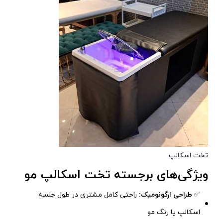
تخت اسکالپ
ویژگی‌های برجسته تخت اسکالپ مو
✅
طراحی ارگونومیک:
راحتی کامل مشتری در طول جلسه
اسکالپ یا رنگ مو