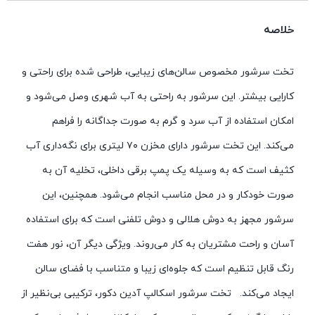
خلاصه
تخت سرشور مخصوص سالن‌های زیبایی، طراحی شده برای راحتی و
کارایی بیشتر. این سرشور به راحتی به آب شهری وصل می‌شود و
امکان استفاده از آب سرد و گرم به صورت جداگانه را فراهم
می‌کند. این تخت سرشور دارای مخزن ۷۰ لیتری برای نگه‌داری آب
کثیف است که به وسیله یک پمپ برقی داخلی، تخلیه آن به
صورت خودکار و در محل مناسب انجام می‌شود. همچنین، این
سرشور مجهز به دوش هلالی و دوش تلفنی است که برای استفاده
آسان و راحت مشتریان به کار می‌روند. ویژگی دیگر آن، نور هفت
رنگ قابل تنظیم است که جلوه‌ای زیبا و متناسب با فضای سالن
ایجاد می‌کند. تخت سرشور اسکالپ آدین دکور، ترکیبی بی‌نظیر از