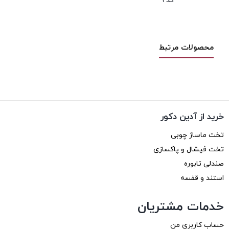
کد 9
محصولات مرتبط
خرید از آدین دکور
تخت ماساژ چوبی
تخت فیشال و پاکسازی
صندلی تابوره
استند و قفسه
خدمات مشتریان
حساب کاربری من