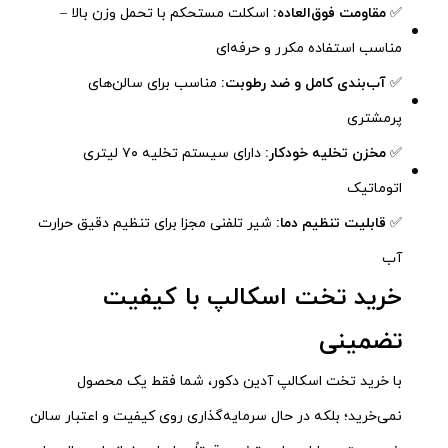
✅
مقاومت فوق‌العاده:
اسکلت مستحکم با تحمل وزن بالا –
مناسب استفاده مکرر و حرفه‌ای
✅
آب‌بندی کامل و ضد رطوبت:
مناسب برای سالن‌های
پرمشتری
✅
مخزن تخلیه خودکار:
دارای سیستم تخلیه ۷۰ لیتری
اتوماتیک
✅
قابلیت تنظیم دما:
شیر تلفنی مجزا برای تنظیم دقیق حرارت
آب
خرید تخت اسکالپ با کیفیت
تضمینی
با خرید تخت اسکالپ آدین دکور، شما فقط یک محصول
نمی‌خرید؛ بلکه در حال سرمایه‌گذاری روی کیفیت و اعتبار سالن