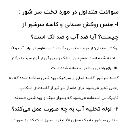
سوالات متداول در مورد تخت سر شور :
1- جنس روکش صندلی و کاسه سرشور از
چیست؟ آیا ضد آب و ضد لک است؟
روکش صندلی: از چرم مصنوعی باکیفیت و مقاوم در برابر آب و لک
ساخته شده است. همچنین، تشک زیرین آن از فوم سرد با تراکم
بالا برای راحتی بیشتر استفاده شده است.
کاسه سرشور: کاسه اصلی از سرامیک بهداشتی ساخته شده که به
راحتی تمیز می‌شود. برای ماساژ سر نیز از کاسه‌های اسکالپ
فایبرگلاس استفاده می‌شود که بسیار سبک و بهداشتی هستند.
2- لوله تخلیه آب به چه صورت عمل می‌کند؟
صندلی سرشور به یک مخزن 70 لیتری مجهز است که به صورت