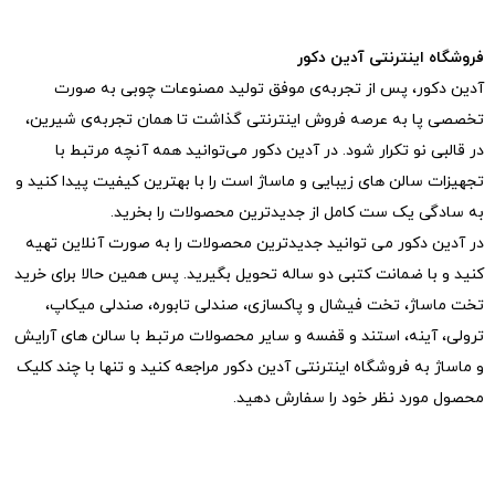
فروشگاه اینترنتی آدین دکور
آدین دکور، پس از تجربه‌ی موفق تولید مصنوعات چوبی به صورت
تخصصی پا به عرصه فروش اینترنتی گذاشت تا همان تجربه‌ی شیرین،
در قالبی نو تکرار شود. در آدین دکور می‌توانید همه آنچه مرتبط با
تجهیزات سالن های زیبایی و ماساژ است را با بهترین کیفیت پیدا کنید و
به سادگی یک ست کامل از جدیدترین‌ محصولات را بخرید.
در آدین دکور می توانید جدیدترین محصولات را به صورت آنلاین تهیه
کنید و با ضمانت کتبی دو ساله تحویل بگیرید. پس همین حالا برای خرید
تخت ماساژ، تخت فیشال و پاکسازی، صندلی تابوره، صندلی میکاپ،
ترولی، آینه، استند و قفسه و سایر محصولات مرتبط با سالن های آرایش
و ماساژ به فروشگاه اینترنتی آدین دکور مراجعه کنید و تنها با چند کلیک
محصول مورد نظر خود را سفارش دهید.