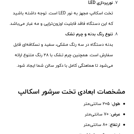
نورپردازی LED
تخت اسکالپ مجهز به نور LED است. توجه داشته باشید
که این دستگاه فاقد قابلیت اوزون‌تراپی و مه غبار می‌باشد.
تنوع رنگ بدنه و چرم تشک
بدنه دستگاه در سه رنگ مشکی، سفید و نسکافه‌ای قابل
سفارش است. همچنین چرم تشک با ۲۸ رنگ متنوع ارائه
می‌شود تا هماهنگی کامل با دکور سالن شما ایجاد شود.
مشخصات ابعادی تخت سرشور اسکالپ
طول:
205 سانتی‌متر
عرض:
70 سانتی‌متر
ارتفاع:
80 سانتی‌متر