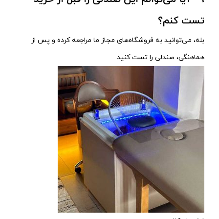
تست کنم؟
بله، می‌توانید به فروشگاه‌های مجاز ما مراجعه کرده و پس از
هماهنگی، صندلی را تست کنید.