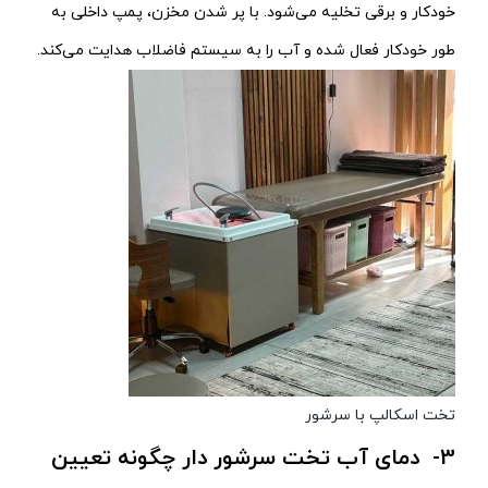
خودکار و برقی تخلیه می‌شود. با پر شدن مخزن، پمپ داخلی به
طور خودکار فعال شده و آب را به سیستم فاضلاب هدایت می‌کند.
تخت اسکالپ با سرشور
3- دمای آب تخت سرشور دار چگونه تعیین