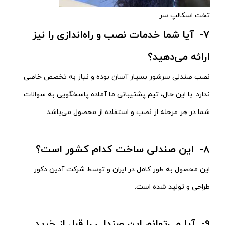
تخت اسکالپ سر
7- آیا شما خدمات نصب و راه‌اندازی را نیز
ارائه می‌دهید؟
نصب صندلی سرشور بسیار آسان بوده و نیاز به تخصص خاصی
ندارد. با این حال، تیم پشتیبانی ما آماده پاسخگویی به سوالات
شما در هر مرحله از نصب و استفاده از محصول می‌باشد.
8- این صندلی ساخت کدام کشور است؟
این محصول به طور کامل در ایران و توسط شرکت آدین دکور
طراحی و تولید شده است.
9- آیا می‌توانم این صندلی را قبل از خرید