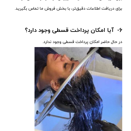
برای دریافت اطلاعات دقیق‌تر، با بخش فروش ما تماس بگیرید.
6- آیا امکان پرداخت قسطی وجود دارد؟
در حال حاضر امکان پرداخت قسطی وجود ندارد.